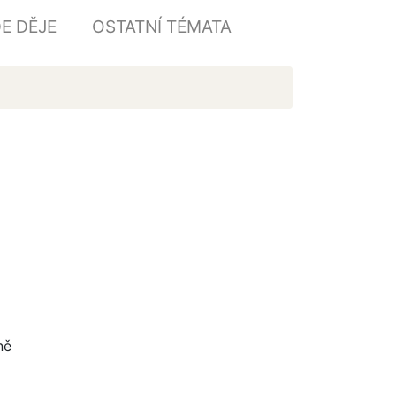
E DĚJE
OSTATNÍ TÉMATA
ně